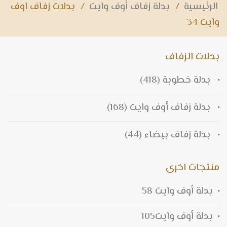
الرئيسية
/
بدلة زفاف أوف وايت
/
بدلات زفاف اوف
وايت 34
بدلات الزفاف
بدلة خطوبة
(418)
بدلة زفاف أوف وايت
(168)
بدلة زفاف بيضاء
(44)
منتجات اخرى
بدلة أوف وايت 58
بدلة أوف وايت105