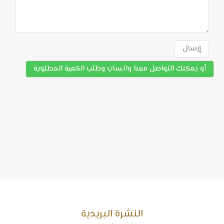
إرسال
أو يمكنك التواصل معنا واتساب وطلب الكمية المطلوبة
النشرة البريدية