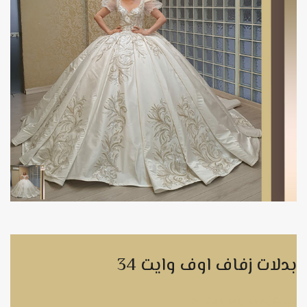
بدلات زفاف اوف وايت 34
بدلات زفاف اوف وايت 34