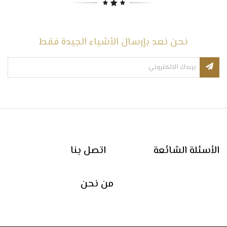
نحن نعد بإرسال الأشياء الجيدة فقط
الأسئلة الشائعة
اتصل بنا
من نحن