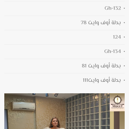
132-Gh
بدلة أوف وايت 78
124
134-Gh
بدلة أوف وايت 81
بدلة أوف وايت111