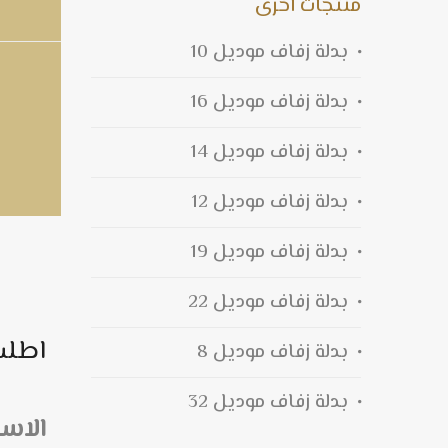
منتجات اخرى
بدلة زفاف موديل 10
بدلة زفاف موديل 16
بدلة زفاف موديل 14
بدلة زفاف موديل 12
بدلة زفاف موديل 19
بدلة زفاف موديل 22
اطلب
بدلة زفاف موديل 8
بدلة زفاف موديل 32
الاس