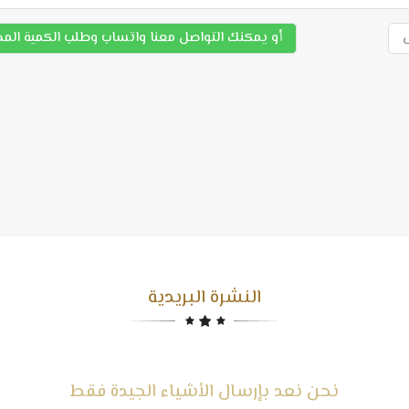
أو يمكنك التواصل معنا واتساب وطلب الكمية الم
النشرة البريدية
نحن نعد بإرسال الأشياء الجيدة فقط