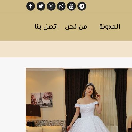
المدونة
من نحن
اتصل بنا