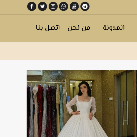
المدونة
من نحن
اتصل بنا