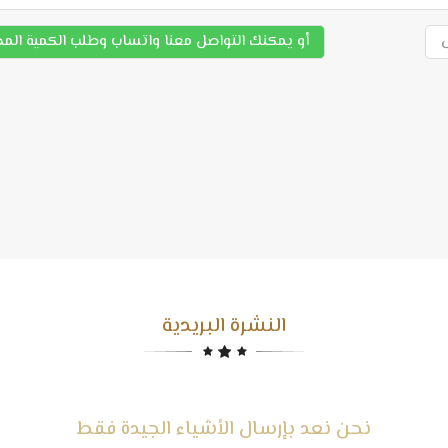
أو يمكنك التواصل معنا واتساب وطلب الكمية الم
النشرة البريدية
نحن نعد بإرسال الأشياء الجيدة فقط