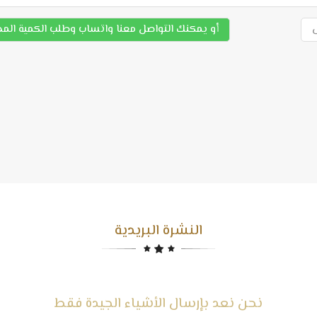
أو يمكنك التواصل معنا واتساب وطلب الكمية الم
النشرة البريدية
نحن نعد بإرسال الأشياء الجيدة فقط