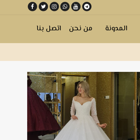
المدونة
من نحن
اتصل بنا