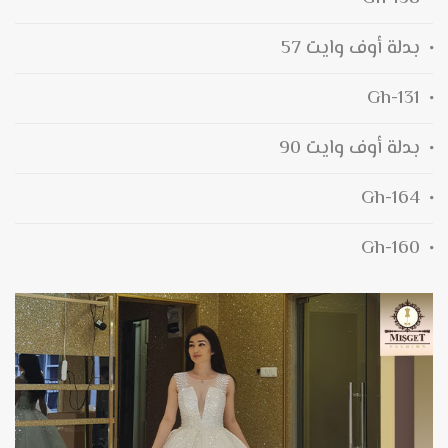
بدلة أوف وايت 57
131-Gh
بدلة أوف وايت 90
164-Gh
160-Gh