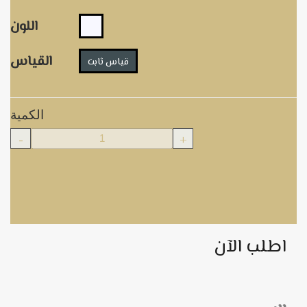
اللون
القياس
قياس ثابت
الكمية
-
+
اطلب الآن