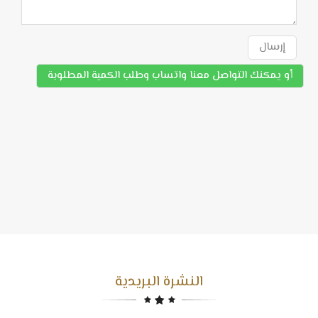
إرسال
أو يمكنك التواصل معنا واتساب وطلب الكمية المطلوبة
النشرة البريدية