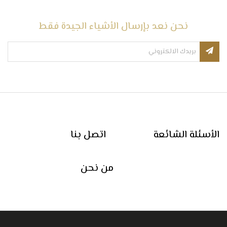
نحن نعد بإرسال الأشياء الجيدة فقط
الأسئلة الشائعة
اتصل بنا
من نحن