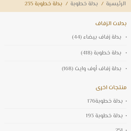
الرئيسية
/
بدلة خطوبة
/
بدلة خطوبة 235
بدلات الزفاف
بدلة زفاف بيضاء
(44)
بدلة خطوبة
(418)
بدلة زفاف أوف وايت
(168)
منتجات اخرى
بدلة خطوبة176
بدلة خطوبة 193
251