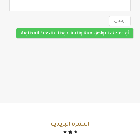
إرسال
أو يمكنك التواصل معنا واتساب وطلب الكمية المطلوبة
النشرة البريدية