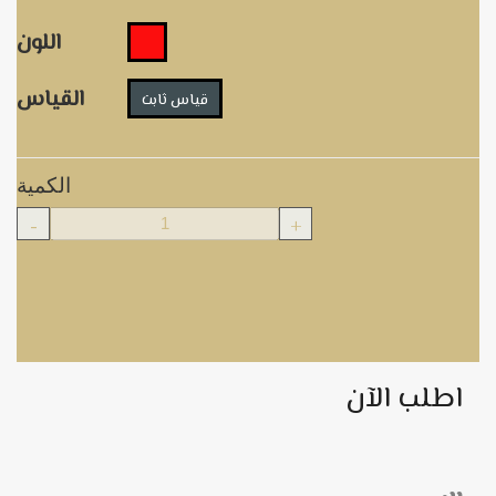
اللون
القياس
قياس ثابت
الكمية
-
+
اطلب الآن