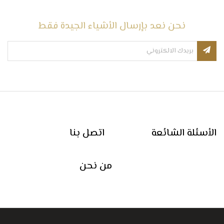
نحن نعد بإرسال الأشياء الجيدة فقط
الأسئلة الشائعة
اتصل بنا
من نحن