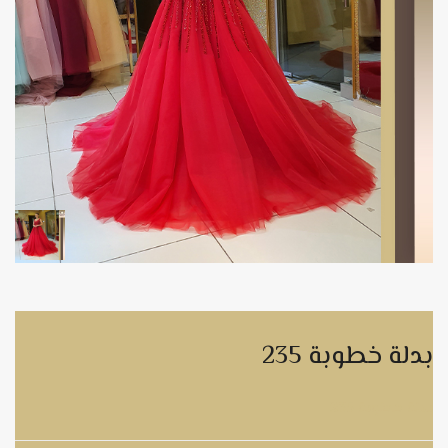
بدلة خطوبة 235
بدلة خطوبة 235