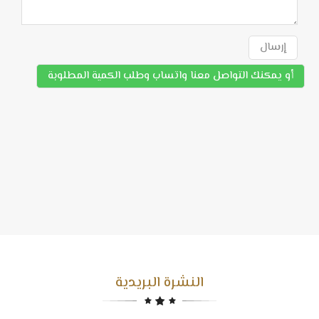
إرسال
أو يمكنك التواصل معنا واتساب وطلب الكمية المطلوبة
النشرة البريدية