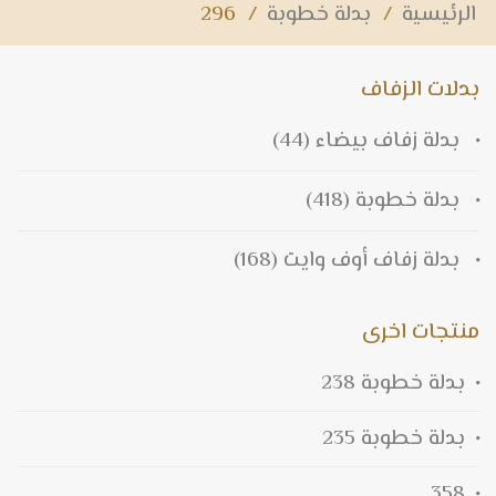
الرئيسية
/
بدلة خطوبة
/
296
بدلات الزفاف
بدلة زفاف بيضاء
(44)
بدلة خطوبة
(418)
بدلة زفاف أوف وايت
(168)
منتجات اخرى
بدلة خطوبة 238
بدلة خطوبة 235
358