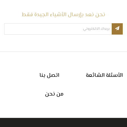
نحن نعد بإرسال الأشياء الجيدة فقط
الأسئلة الشائعة
اتصل بنا
من نحن