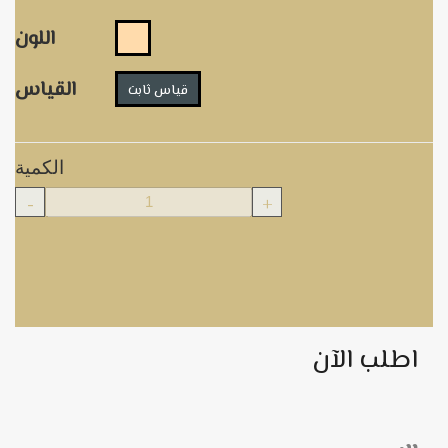
اللون
القياس
قياس ثابت
الكمية
-
+
اطلب الآن