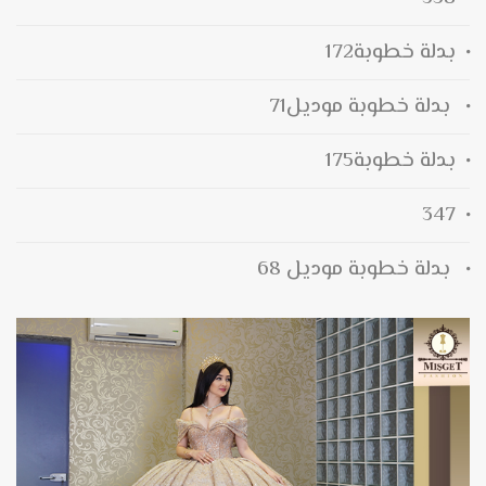
بدلة خطوبة172
بدلة خطوبة موديل71
بدلة خطوبة175
347
بدلة خطوبة موديل 68