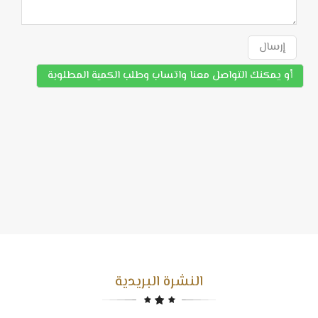
إرسال
أو يمكنك التواصل معنا واتساب وطلب الكمية المطلوبة
النشرة البريدية