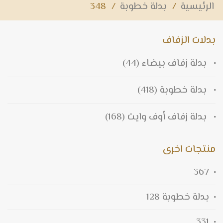
الرئيسية
/
بدلة خطوبة
/
348
بدلات الزفاف
بدلة زفاف بيضاء
(44)
بدلة خطوبة
(418)
بدلة زفاف أوف وايت
(168)
منتجات اخرى
367
بدلة خطوبة 128
331