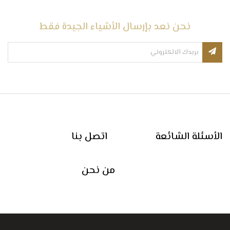
نحن نعد بإرسال الأشياء الجيدة فقط
الأسئلة الشائعة
اتصل بنا
من نحن