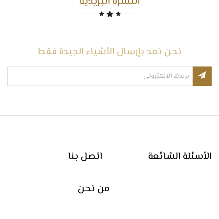
النشرة البريدية
نحن نعد بإرسال الأشياء الجيدة فقط
الأسئلة الشائعة
اتصل بنا
من نحن