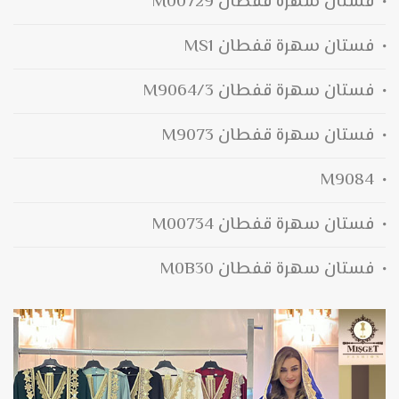
فستان سهرة قفطان M00729
فستان سهرة قفطان MS1
فستان سهرة قفطان M9064/3
فستان سهرة قفطان M9073
M9084
فستان سهرة قفطان M00734
فستان سهرة قفطان M0B30