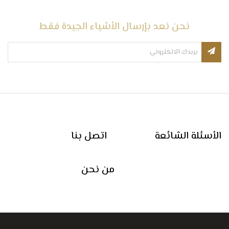
نحن نعد بإرسال الأشياء الجيدة فقط
الأسئلة الشائعة
اتصل بنا
من نحن