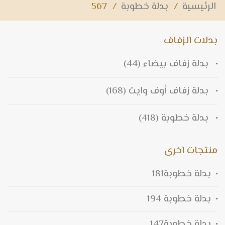
الرئيسية
/
بدلة خطوبة
/
567
بدلات الزفاف
بدلة زفاف بيضاء
(44)
بدلة زفاف أوف وايت
(168)
بدلة خطوبة
(418)
منتجات اخرى
بدلة خطوبة181
بدلة خطوبة 194
بدلة خطوبة147