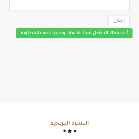
إرسال
أو يمكنك التواصل معنا واتساب وطلب الكمية المطلوبة
النشرة البريدية