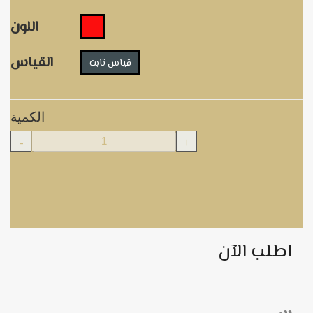
اللون
القياس
قياس ثابت
الكمية
-
+
اطلب الآن