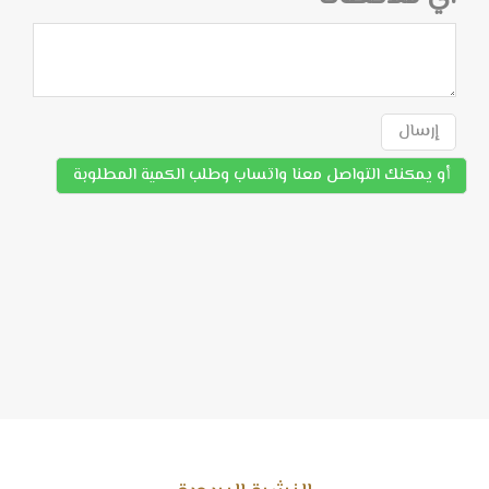
إرسال
أو يمكنك التواصل معنا واتساب وطلب الكمية المطلوبة