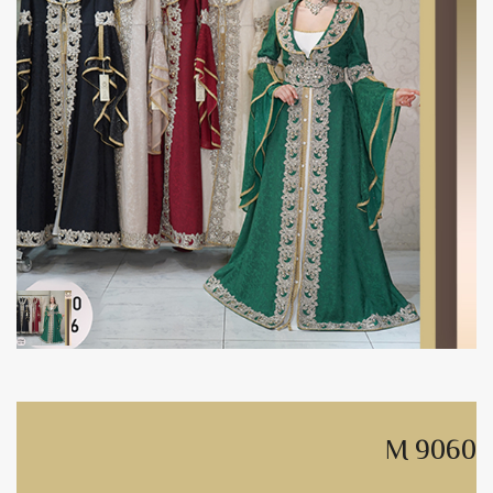
M 9060