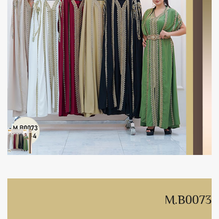
M.B0073