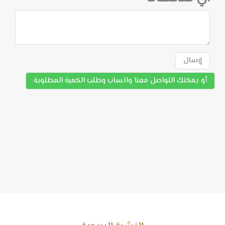
إرسال
أو يمكنك التواصل معنا واتساب وطلب الكمية المطلوبة