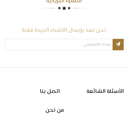
النشرة البريدية
نحن نعد بإرسال الأشياء الجيدة فقط
الأسئلة الشائعة
اتصل بنا
من نحن