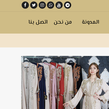
المدونة
من نحن
اتصل بنا