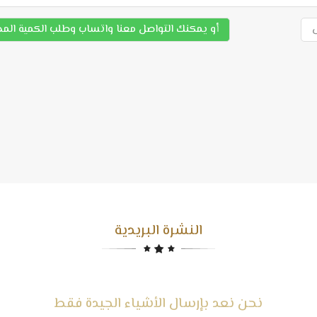
أو يمكنك التواصل معنا واتساب وطلب الكمية الم
النشرة البريدية
نحن نعد بإرسال الأشياء الجيدة فقط