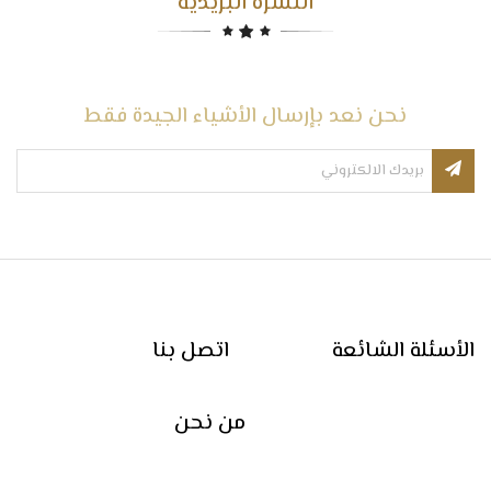
النشرة البريدية
نحن نعد بإرسال الأشياء الجيدة فقط
الأسئلة الشائعة
اتصل بنا
من نحن