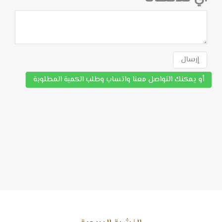
إرسال
أو يمكنك التواصل معنا واتساب وطلب الكمية المطلوبة