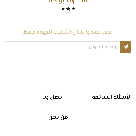
النشرة البريدية
نحن نعد بإرسال الأشياء الجيدة فقط
الأسئلة الشائعة
اتصل بنا
من نحن