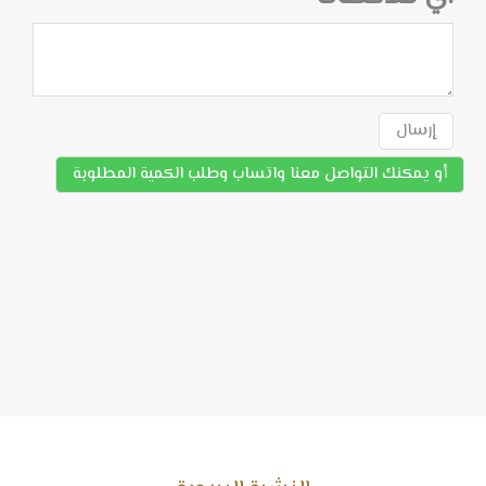
إرسال
أو يمكنك التواصل معنا واتساب وطلب الكمية المطلوبة