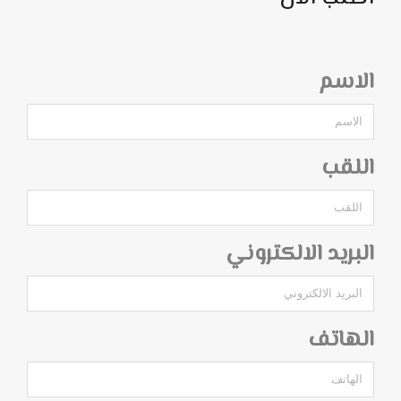
الاسم
اللقب
البريد الالكتروني
الهاتف