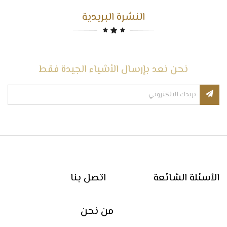
النشرة البريدية
نحن نعد بإرسال الأشياء الجيدة فقط
الأسئلة الشائعة
اتصل بنا
من نحن