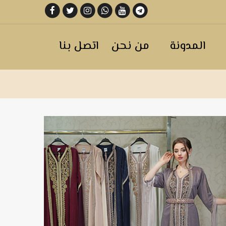
المدونة
من نحن
اتصل بنا