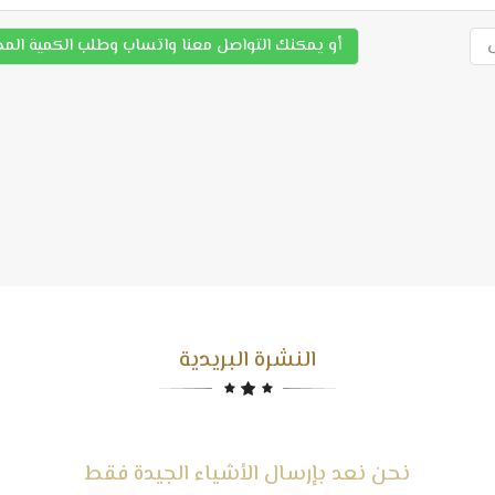
أو يمكنك التواصل معنا واتساب وطلب الكمية الم
النشرة البريدية
نحن نعد بإرسال الأشياء الجيدة فقط