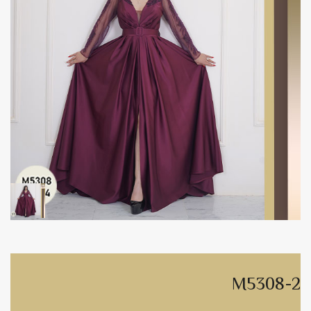
M5308-2