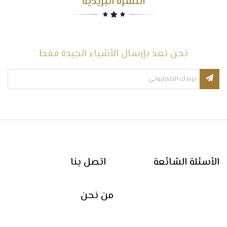
النشرة البريدية
نحن نعد بإرسال الأشياء الجيدة فقط
الأسئلة الشائعة
اتصل بنا
من نحن