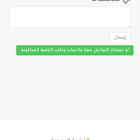
إرسال
أو يمكنك التواصل معنا واتساب وطلب الكمية المطلوبة