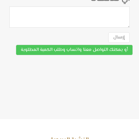
إرسال
أو يمكنك التواصل معنا واتساب وطلب الكمية المطلوبة