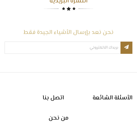
النشرة البريدية
نحن نعد بإرسال الأشياء الجيدة فقط
الأسئلة الشائعة
اتصل بنا
من نحن