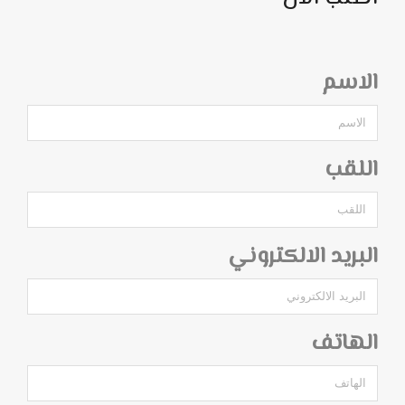
الاسم
اللقب
البريد الالكتروني
الهاتف