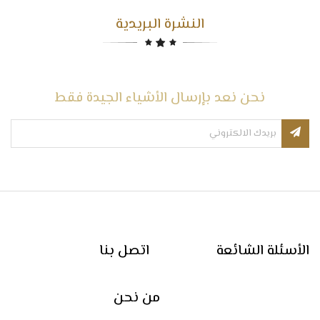
النشرة البريدية
نحن نعد بإرسال الأشياء الجيدة فقط
الأسئلة الشائعة
اتصل بنا
من نحن