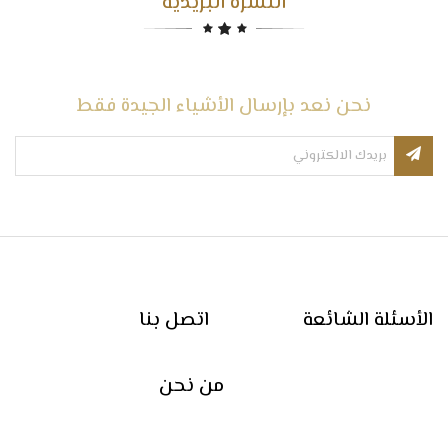
النشرة البريدية
نحن نعد بإرسال الأشياء الجيدة فقط
الأسئلة الشائعة
اتصل بنا
من نحن