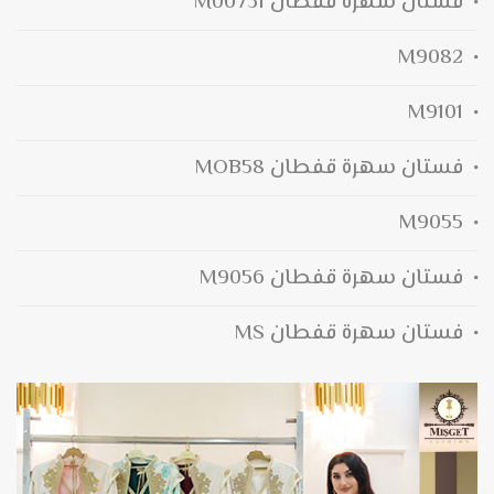
فستان سهرة قفطان M00731
M9082
M9101
فستان سهرة قفطان MOB58
M9055
فستان سهرة قفطان M9056
فستان سهرة قفطان MS