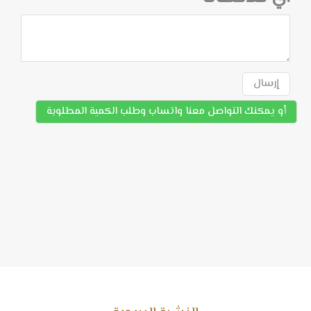
إرسال
أو يمكنك التواصل معنا واتساب وطلب الكمية المطلوبة