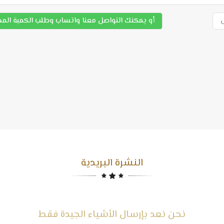
أو يمكنك التواصل معنا واتساب وطلب الكمية الم
النشرة البريدية
نحن نعد بإرسال الأشياء الجيدة فقط