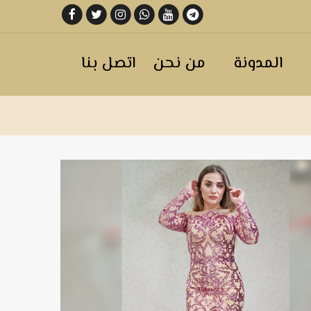
المدونة
من نحن
اتصل بنا