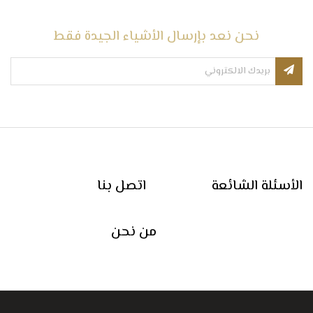
نحن نعد بإرسال الأشياء الجيدة فقط
الأسئلة الشائعة
اتصل بنا
من نحن