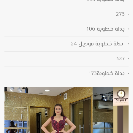
273
بدلة خطوبة 106
بدلة خطوبة موديل 64
327
بدلة خطوبة173