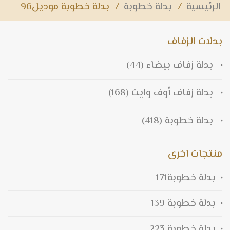
الرئيسية
/
بدلة خطوبة
/
بدلة خطوبة موديل96
بدلات الزفاف
بدلة زفاف بيضاء
(44)
بدلة زفاف أوف وايت
(168)
بدلة خطوبة
(418)
منتجات اخرى
بدلة خطوبة171
بدلة خطوبة 139
بدلة خطوبة 223