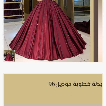
بدلة خطوبة موديل96
بدلة خطوبة موديل96