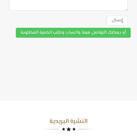
إرسال
أو يمكنك التواصل معنا واتساب وطلب الكمية المطلوبة
النشرة البريدية