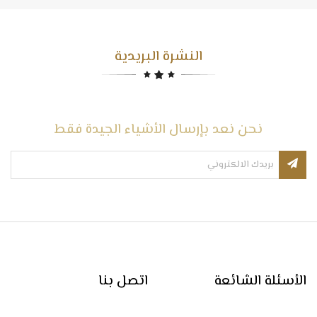
النشرة البريدية
نحن نعد بإرسال الأشياء الجيدة فقط
الأسئلة الشائعة
اتصل بنا