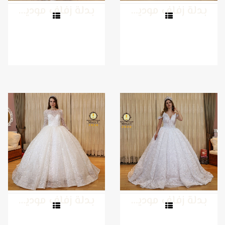
بدلة زفاف موديل 10
بدلة زفاف موديل 9
بدلة زفاف موديل 8
بدلة زفاف موديل 7