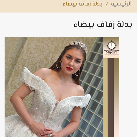
الرئيسية
/
بدلة زفاف بيضاء
بدلة زفاف بيضاء