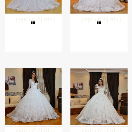
بدلة زفاف موديل 24
بدلة زفاف موديل 23
بدلة زفاف موديل 22
بدلة زفاف موديل 21