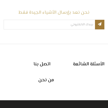
نحن نعد بإرسال الأشياء الجيدة فقط
الأسئلة الشائعة
اتصل بنا
من نحن