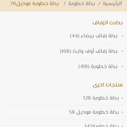
الرئيسية
/
بدلة خطوبة
/
بدلة خطوبة موديل76
بدلات الزفاف
بدلة زفاف بيضاء
(44)
بدلة زفاف أوف وايت
(168)
بدلة خطوبة
(418)
منتجات اخرى
بدلة خطوبة 128
بدلة خطوبة موديل 58
بدلة خطوبة143