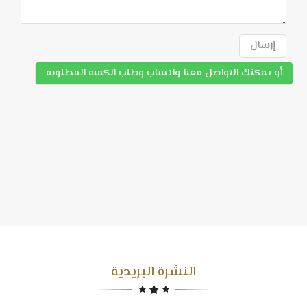
إرسال
أو يمكنك التواصل معنا واتساب وطلب الكمية المطلوبة
النشرة البريدية