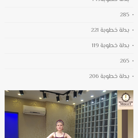
285
بدلة خطوبة 221
بدلة خطوبة 119
265
بدلة خطوبة 206