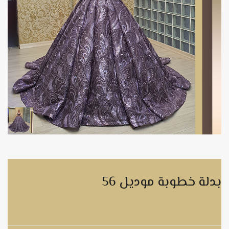
بدلة خطوبة موديل 56
بدلة خطوبة موديل 56