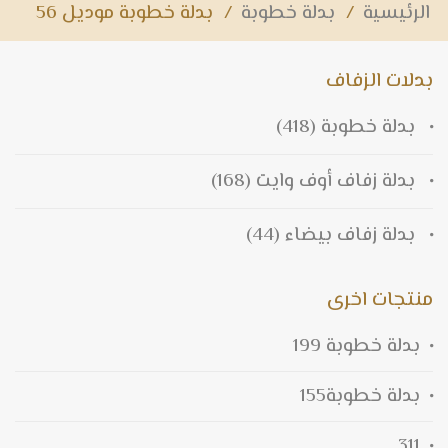
الرئيسية
/
بدلة خطوبة
/
بدلة خطوبة موديل 56
بدلات الزفاف
بدلة خطوبة
(418)
بدلة زفاف أوف وايت
(168)
بدلة زفاف بيضاء
(44)
منتجات اخرى
بدلة خطوبة 199
بدلة خطوبة155
311