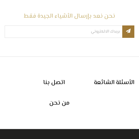
نحن نعد بإرسال الأشياء الجيدة فقط
الأسئلة الشائعة
اتصل بنا
من نحن