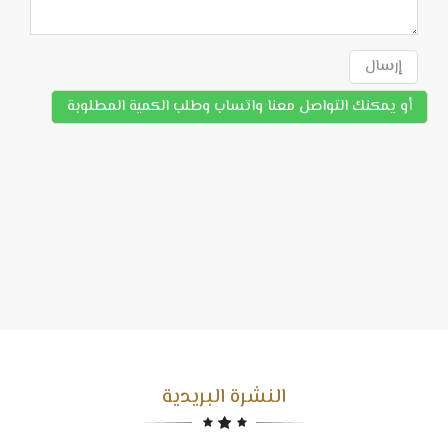
إرسال
أو يمكنك التواصل معنا واتساب وطلب الكمية المطلوبة
النشرة البريدية