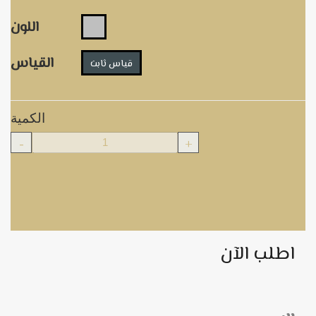
اللون
القياس
قياس ثابت
الكمية
-
+
اطلب الآن