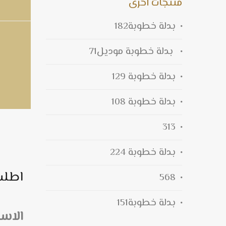
منتجات اخرى
بدلة خطوبة182
بدلة خطوبة موديل71
بدلة خطوبة 129
بدلة خطوبة 108
313
بدلة خطوبة 224
اطلب
568
بدلة خطوبة151
الاس