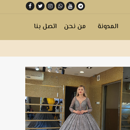
المدونة
من نحن
اتصل بنا