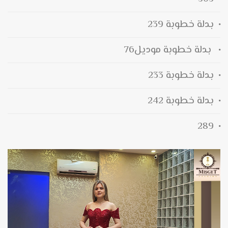
بدلة خطوبة 239
بدلة خطوبة موديل76
بدلة خطوبة 233
بدلة خطوبة 242
289