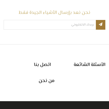
نحن نعد بإرسال الأشياء الجيدة فقط
الأسئلة الشائعة
اتصل بنا
من نحن