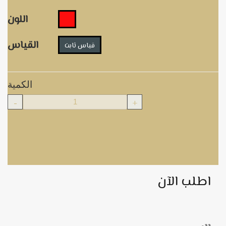
اللون
القياس
قياس ثابت
الكمية
-
+
اطلب الآن