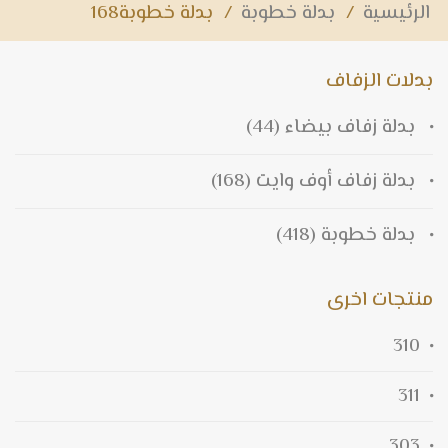
الرئيسية
/
بدلة خطوبة
/
بدلة خطوبة168
بدلات الزفاف
بدلة زفاف بيضاء
(44)
بدلة زفاف أوف وايت
(168)
بدلة خطوبة
(418)
منتجات اخرى
310
311
303