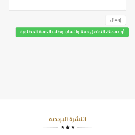
إرسال
أو يمكنك التواصل معنا واتساب وطلب الكمية المطلوبة
النشرة البريدية