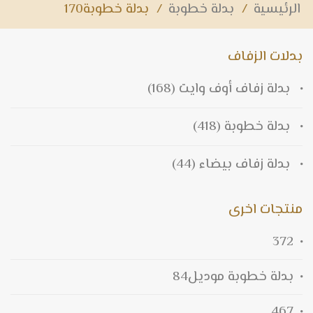
الرئيسية
/
بدلة خطوبة
/
بدلة خطوبة170
بدلات الزفاف
بدلة زفاف أوف وايت
(168)
بدلة خطوبة
(418)
بدلة زفاف بيضاء
(44)
منتجات اخرى
372
بدلة خطوبة موديل84
467