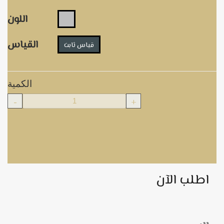
اللون
القياس
قياس ثابت
الكمية
-
+
اطلب الآن