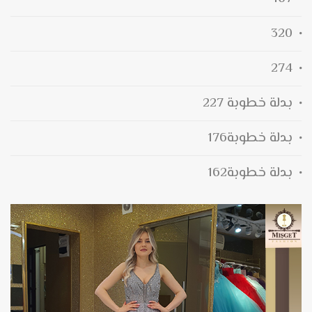
320
274
بدلة خطوبة 227
بدلة خطوبة176
بدلة خطوبة162