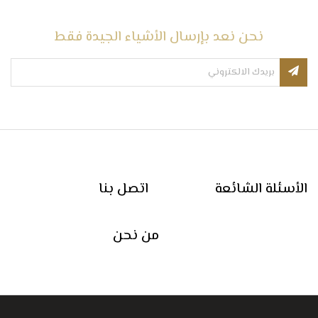
نحن نعد بإرسال الأشياء الجيدة فقط
الأسئلة الشائعة
اتصل بنا
من نحن