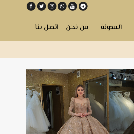
المدونة
من نحن
اتصل بنا