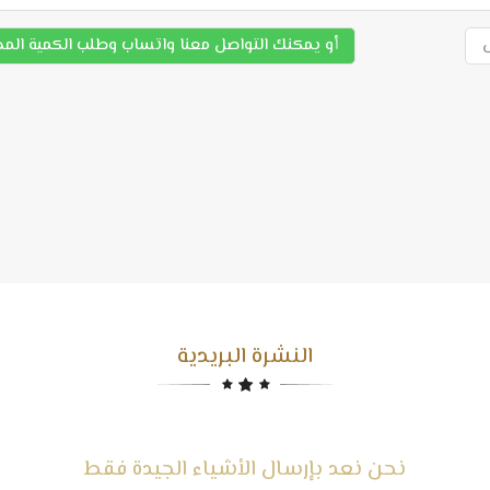
أو يمكنك التواصل معنا واتساب وطلب الكمية الم
النشرة البريدية
نحن نعد بإرسال الأشياء الجيدة فقط