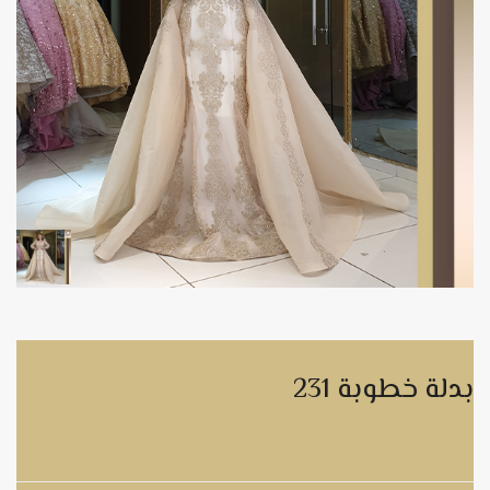
بدلة خطوبة 231
بدلة خطوبة 231