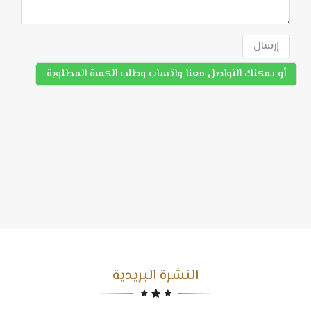
إرسال
أو يمكنك التواصل معنا واتساب وطلب الكمية المطلوبة
النشرة البريدية