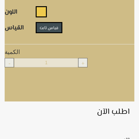
اللون
القياس
قياس ثابت
الكمية
-
+
اطلب الآن