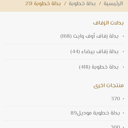
الرئيسية
/
بدلة خطوبة
/
بدلة خطوبة 231
بدلات الزفاف
بدلة زفاف أوف وايت
(168)
بدلة زفاف بيضاء
(44)
بدلة خطوبة
(418)
منتجات اخرى
370
بدلة خطوبة موديل89
300