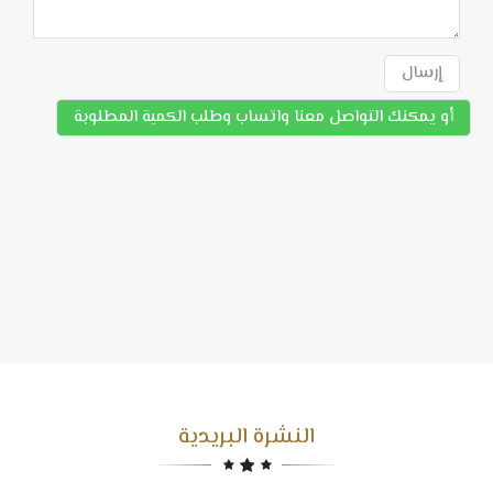
إرسال
أو يمكنك التواصل معنا واتساب وطلب الكمية المطلوبة
النشرة البريدية