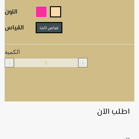
اللون
القياس
قياس ثابت
الكمية
-
+
اطلب الآن