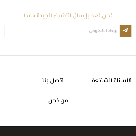
نحن نعد بإرسال الأشياء الجيدة فقط
الأسئلة الشائعة
اتصل بنا
من نحن