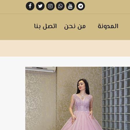
المدونة
من نحن
اتصل بنا