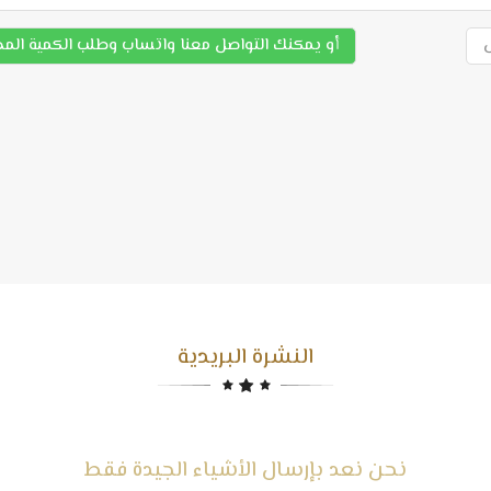
أو يمكنك التواصل معنا واتساب وطلب الكمية الم
النشرة البريدية
نحن نعد بإرسال الأشياء الجيدة فقط