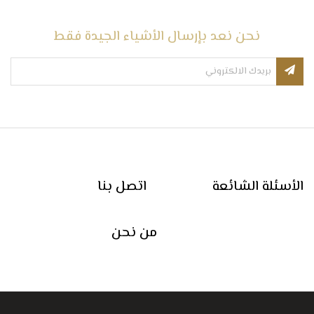
نحن نعد بإرسال الأشياء الجيدة فقط
الأسئلة الشائعة
اتصل بنا
من نحن