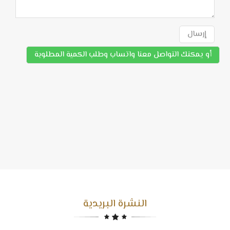
إرسال
أو يمكنك التواصل معنا واتساب وطلب الكمية المطلوبة
النشرة البريدية