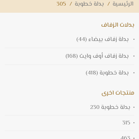
الرئيسية
/
بدلة خطوبة
/
305
بدلات الزفاف
بدلة زفاف بيضاء
(44)
بدلة زفاف أوف وايت
(168)
بدلة خطوبة
(418)
منتجات اخرى
بدلة خطوبة 230
315
463