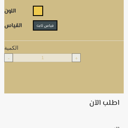
اللون
القياس
قياس ثابت
الكمية
-
+
اطلب الآن