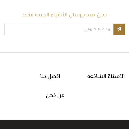
نحن نعد بإرسال الأشياء الجيدة فقط
الأسئلة الشائعة
اتصل بنا
من نحن