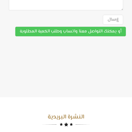
إرسال
أو يمكنك التواصل معنا واتساب وطلب الكمية المطلوبة
النشرة البريدية