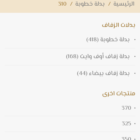
الرئيسية
/
بدلة خطوبة
/
310
بدلات الزفاف
بدلة خطوبة
(418)
بدلة زفاف أوف وايت
(168)
بدلة زفاف بيضاء
(44)
منتجات اخرى
370
325
350