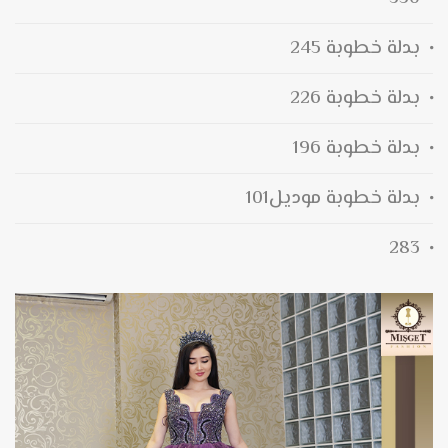
بدلة خطوبة 245
بدلة خطوبة 226
بدلة خطوبة 196
بدلة خطوبة موديل101
283