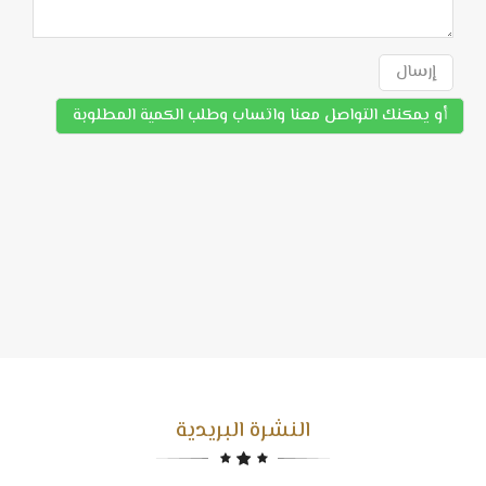
إرسال
أو يمكنك التواصل معنا واتساب وطلب الكمية المطلوبة
النشرة البريدية