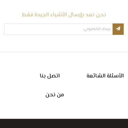
نحن نعد بإرسال الأشياء الجيدة فقط
الأسئلة الشائعة
اتصل بنا
من نحن