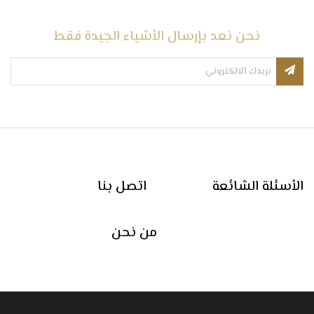
نحن نعد بإرسال الأشياء الجيدة فقط
الأسئلة الشائعة
اتصل بنا
من نحن