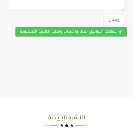
إرسال
أو يمكنك التواصل معنا واتساب وطلب الكمية المطلوبة
النشرة البريدية