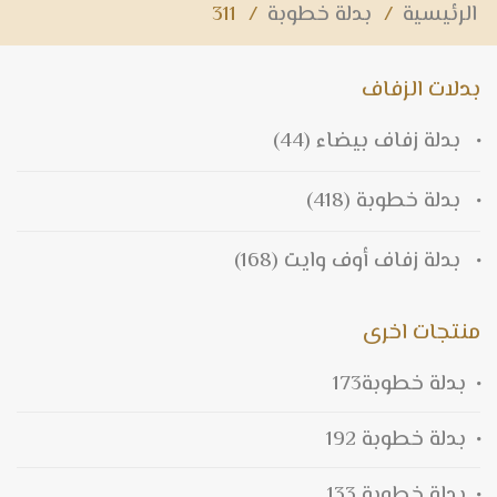
الرئيسية
/
بدلة خطوبة
/
311
بدلات الزفاف
بدلة زفاف بيضاء
(44)
بدلة خطوبة
(418)
بدلة زفاف أوف وايت
(168)
منتجات اخرى
بدلة خطوبة173
بدلة خطوبة 192
بدلة خطوبة 133