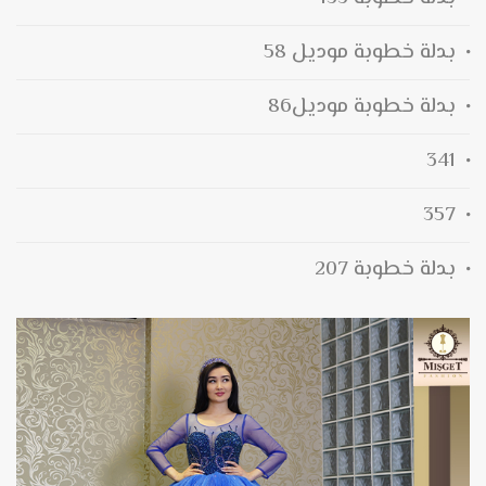
بدلة خطوبة موديل 58
بدلة خطوبة موديل86
341
357
بدلة خطوبة 207