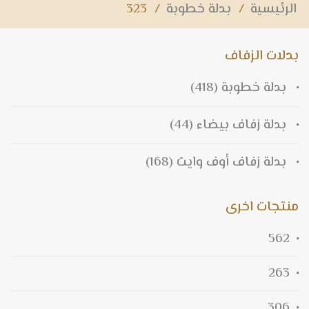
الرئيسية
/
بدلة خطوبة
/
323
بدلات الزفاف
بدلة خطوبة
(418)
بدلة زفاف بيضاء
(44)
بدلة زفاف أوف وايت
(168)
منتجات اخرى
562
263
306