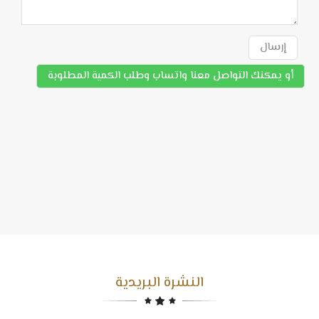
إرسال
أو يمكنك التواصل معنا واتساب وطلب الكمية المطلوبة
النشرة البريدية