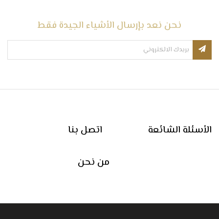
نحن نعد بإرسال الأشياء الجيدة فقط
الأسئلة الشائعة
اتصل بنا
من نحن