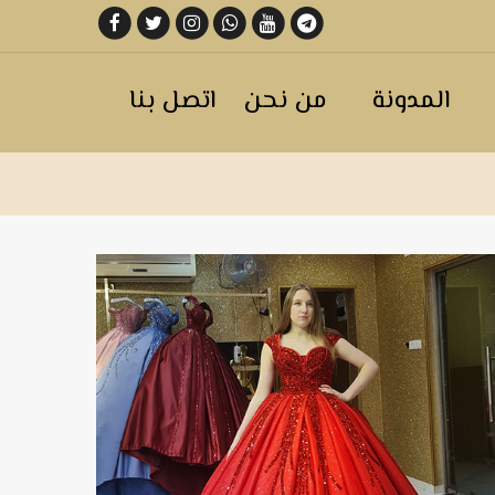
المدونة
من نحن
اتصل بنا