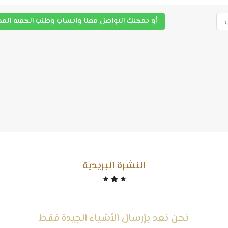
أو يمكنك التواصل معنا واتساب وطلب الكمية الم
النشرة البريدية
نحن نعد بإرسال الأشياء الجيدة فقط