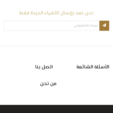
نحن نعد بإرسال الأشياء الجيدة فقط
الأسئلة الشائعة
اتصل بنا
من نحن