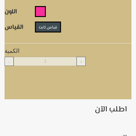
اللون
القياس
قياس ثابت
الكمية
-
+
اطلب الآن