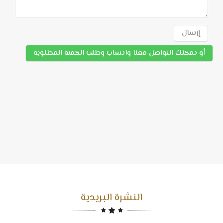
إرسال
أو يمكنك التواصل معنا واتساب وطلب الكمية المطلوبة
النشرة البريدية