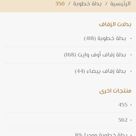
الرئيسية
/
بدلة خطوبة
/
350
بدلات الزفاف
بدلة خطوبة
(418)
بدلة زفاف أوف وايت
(168)
بدلة زفاف بيضاء
(44)
منتجات اخرى
455
362
بدلة خطوبة موديل89