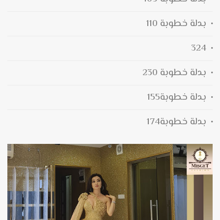
بدلة خطوبة 110
324
بدلة خطوبة 230
بدلة خطوبة155
بدلة خطوبة174