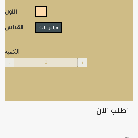
اللون
القياس
قياس ثابت
الكمية
-
+
اطلب الآن