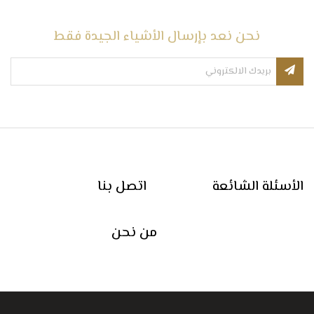
نحن نعد بإرسال الأشياء الجيدة فقط
الأسئلة الشائعة
اتصل بنا
من نحن