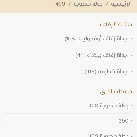
الرئيسية
/
بدلة خطوبة
/
459
بدلات الزفاف
بدلة زفاف أوف وايت
(168)
بدلة زفاف بيضاء
(44)
بدلة خطوبة
(418)
منتجات اخرى
بدلة خطوبة 108
290
بدلة خطوبة 109