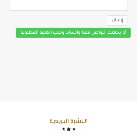
إرسال
أو يمكنك التواصل معنا واتساب وطلب الكمية المطلوبة
النشرة البريدية