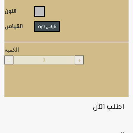
اللون
القياس
قياس ثابت
الكمية
-
+
اطلب الآن