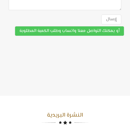
إرسال
أو يمكنك التواصل معنا واتساب وطلب الكمية المطلوبة
النشرة البريدية