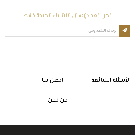
نحن نعد بإرسال الأشياء الجيدة فقط
الأسئلة الشائعة
اتصل بنا
من نحن