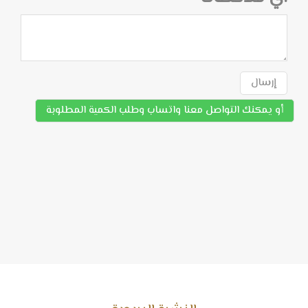
إرسال
أو يمكنك التواصل معنا واتساب وطلب الكمية المطلوبة