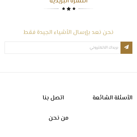
النشرة البريدية
نحن نعد بإرسال الأشياء الجيدة فقط
الأسئلة الشائعة
اتصل بنا
من نحن