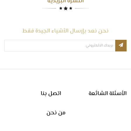
النشرة البريدية
نحن نعد بإرسال الأشياء الجيدة فقط
الأسئلة الشائعة
اتصل بنا
من نحن