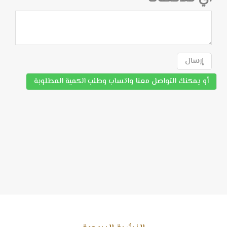
إرسال
أو يمكنك التواصل معنا واتساب وطلب الكمية المطلوبة