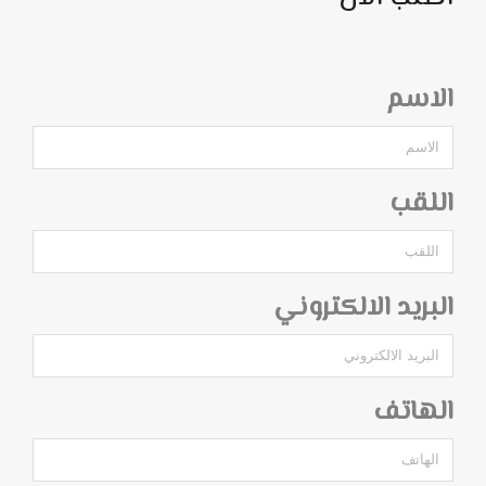
الاسم
اللقب
البريد الالكتروني
الهاتف