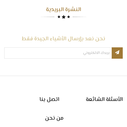
النشرة البريدية
نحن نعد بإرسال الأشياء الجيدة فقط
الأسئلة الشائعة
اتصل بنا
من نحن