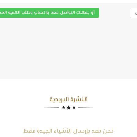
أو يمكنك التواصل معنا واتساب وطلب الكمية الم
النشرة البريدية
نحن نعد بإرسال الأشياء الجيدة فقط