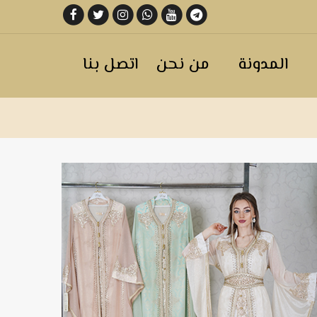
المدونة
من نحن
اتصل بنا