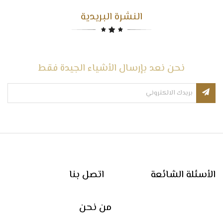
النشرة البريدية
نحن نعد بإرسال الأشياء الجيدة فقط
الأسئلة الشائعة
اتصل بنا
من نحن