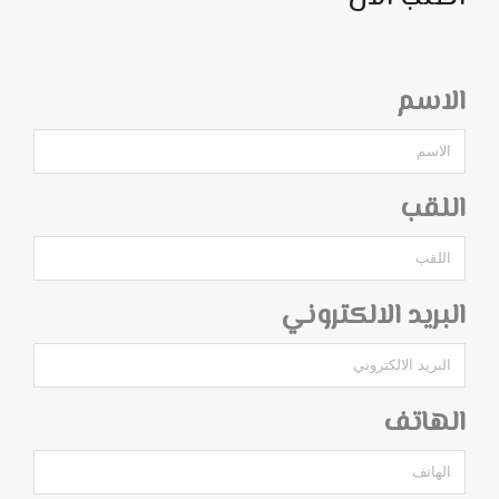
الاسم
اللقب
البريد الالكتروني
الهاتف