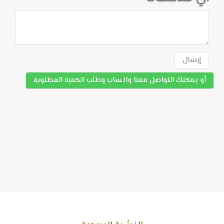
إرسال
أو يمكنك التواصل معنا واتساب وطلب الكمية المطلوبة