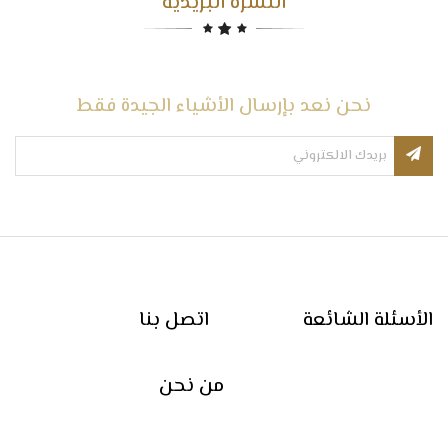
النشرة البريدية
نحن نعد بإرسال الأشياء الجيدة فقط
الأسئلة الشائعة
اتصل بنا
من نحن