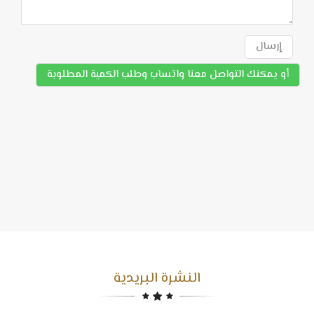
إرسال
أو يمكنك التواصل معنا واتساب وطلب الكمية المطلوبة
النشرة البريدية