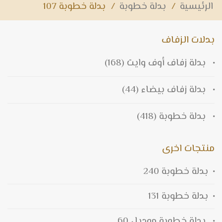
الرئيسية
/
بدلة خطوبة
/
بدلة خطوبة 107
بدلات الزفاف
بدلة زفاف أوف وايت
(168)
بدلة زفاف بيضاء
(44)
بدلة خطوبة
(418)
منتجات اخرى
بدلة خطوبة 240
بدلة خطوبة 131
بدلة خطوبة موديل 60