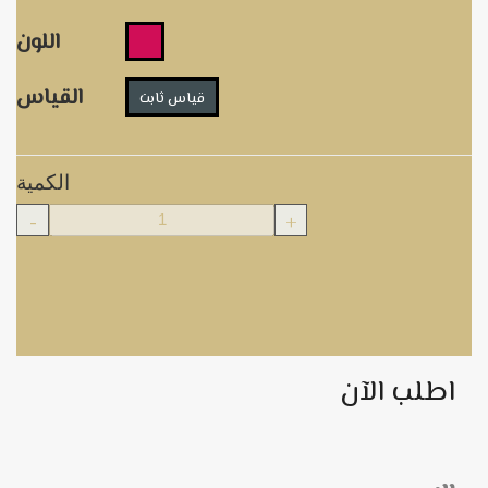
اللون
القياس
قياس ثابت
الكمية
-
+
اطلب الآن