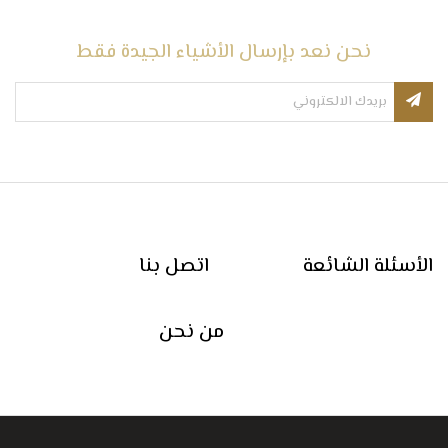
نحن نعد بإرسال الأشياء الجيدة فقط
الأسئلة الشائعة
اتصل بنا
من نحن