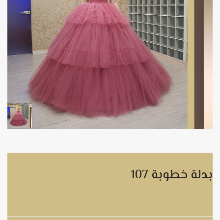
بدلة خطوبة 107
بدلة خطوبة 107