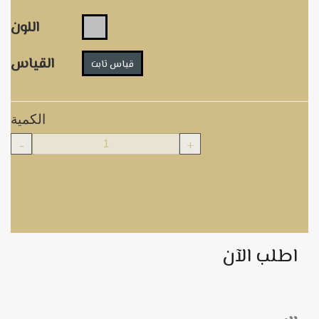
اللون
القياس
قياس ثابت
الكمية
-
+
اطلب الآن