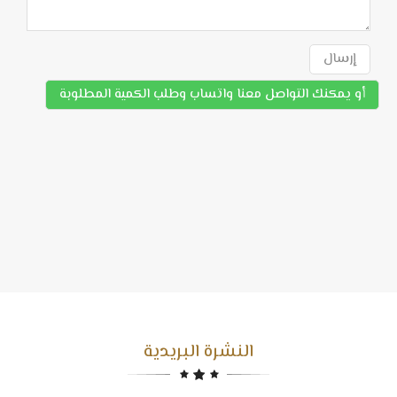
إرسال
أو يمكنك التواصل معنا واتساب وطلب الكمية المطلوبة
النشرة البريدية