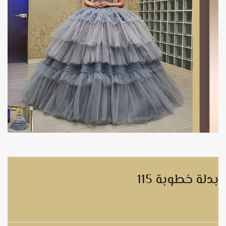
بدلة خطوبة 115
بدلة خطوبة 115