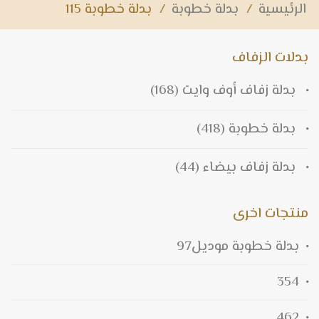
الرئيسية
/
بدلة خطوبة
/
بدلة خطوبة 115
بدلات الزفاف
بدلة زفاف أوف وايت
(168)
بدلة خطوبة
(418)
بدلة زفاف بيضاء
(44)
منتجات اخرى
بدلة خطوبة موديل97
354
462