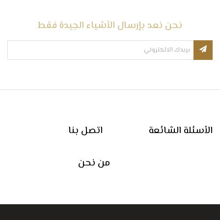
نحن نعد بإرسال الأشياء الجيدة فقط
الأسئلة الشائعة
اتصل بنا
من نحن