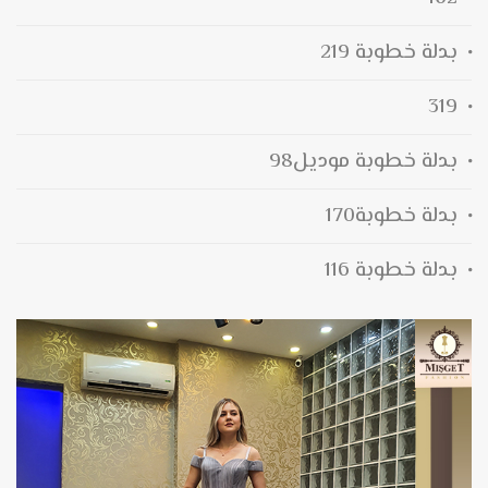
بدلة خطوبة 219
319
بدلة خطوبة موديل98
بدلة خطوبة170
بدلة خطوبة 116